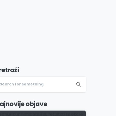
retraži
ajnovije objave