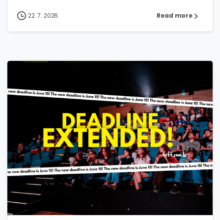
22. 7. 2026.
Read more
1